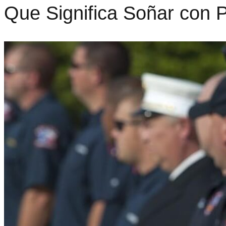
Que Significa Soñar con P