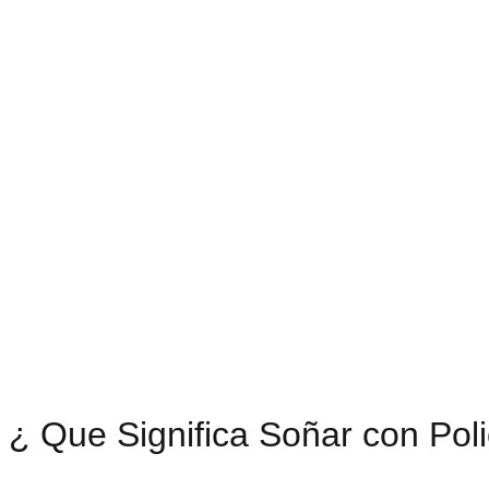
¿ Que Significa Soñar con Poli