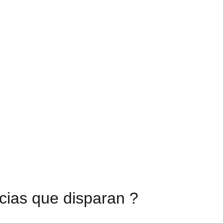
cias que disparan ?