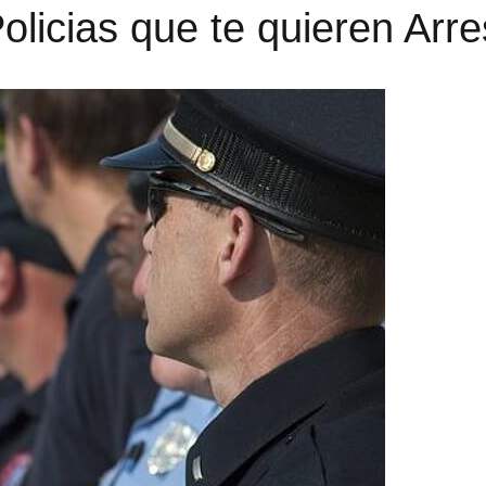
olicias que te quieren Arre