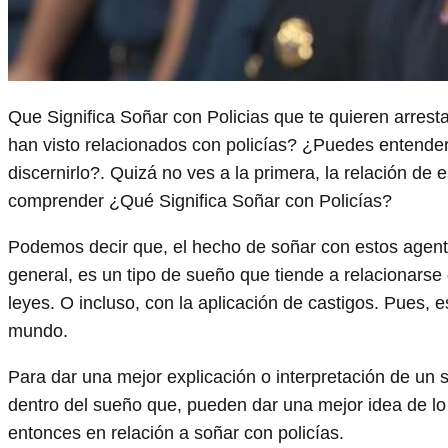
Que Significa Soñar con Policias que te quieren arres
han visto relacionados con policías? ¿Puedes entende
discernirlo?. Quizá no ves a la primera, la relación de
comprender ¿Qué Significa Soñar con Policías?
Podemos decir que, el hecho de soñar con estos agente
general, es un tipo de sueño que tiende a relacionarse
leyes. O incluso, con la aplicación de castigos. Pues, e
mundo.
Para dar una mejor explicación o interpretación de un 
dentro del sueño que, pueden dar una mejor idea de lo
entonces en relación a soñar con policías.