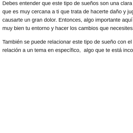
Debes entender que este tipo de sueños son una clara 
que es muy cercana a ti que trata de hacerte daño y j
causarte un gran dolor. Entonces, algo importante aquí
muy bien tu entorno y hacer los cambios que necesites
También se puede relacionar este tipo de sueño con el
relación a un tema en específico, algo que te está in