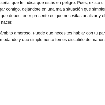
señal que te indica que estás en peligro. Pues, existe 
ugar contigo, dejándote en una mala situación que simpl
 que debes tener presente es que necesitas analizar y o
 hacer.
 ámbito amoroso. Puede que necesites hablar con tu par
comodando y que simplemente temes discutirlo de manera