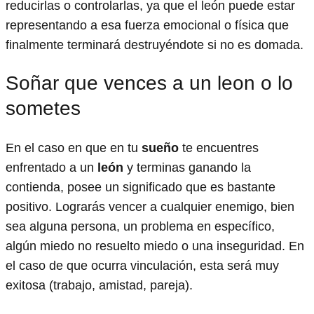
reducirlas o controlarlas, ya que el león puede estar
representando a esa fuerza emocional o física que
finalmente terminará destruyéndote si no es domada.
Soñar que vences a un leon o lo
sometes
En el caso en que en tu
sueño
te encuentres
enfrentado a un
león
y terminas ganando la
contienda, posee un significado que es bastante
positivo. Lograrás vencer a cualquier enemigo, bien
sea alguna persona, un problema en específico,
algún miedo no resuelto miedo o una inseguridad. En
el caso de que ocurra vinculación, esta será muy
exitosa (trabajo, amistad, pareja).