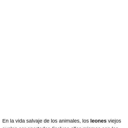
En la vida salvaje de los animales, los
leones
viejos