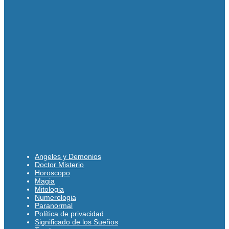
Angeles y Demonios
Doctor Misterio
Horoscopo
Magia
Mitologia
Numerologia
Paranormal
Política de privacidad
Significado de los Sueños