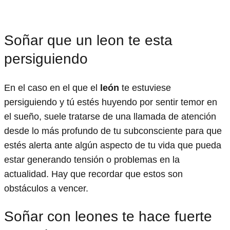
Soñar que un leon te esta
persiguiendo
En el caso en el que el
león
te estuviese
persiguiendo y tú estés huyendo por sentir temor en
el sueño, suele tratarse de una llamada de atención
desde lo más profundo de tu subconsciente para que
estés alerta ante algún aspecto de tu vida que pueda
estar generando tensión o problemas en la
actualidad. Hay que recordar que estos son
obstáculos a vencer.
Soñar con leones te hace fuerte