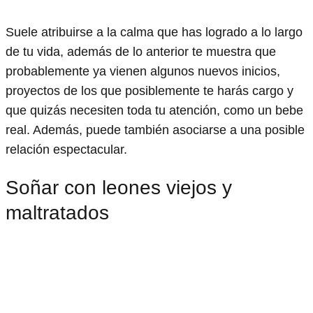
Suele atribuirse a la calma que has logrado a lo largo
de tu vida, además de lo anterior te muestra que
probablemente ya vienen algunos nuevos inicios,
proyectos de los que posiblemente te harás cargo y
que quizás necesiten toda tu atención, como un bebe
real. Además, puede también asociarse a una posible
relación espectacular.
Soñar con leones viejos y
maltratados