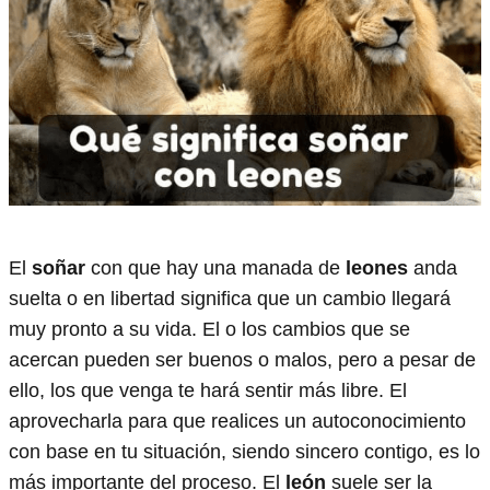
El
soñar
con que hay una manada de
leones
anda
suelta o en libertad significa que un cambio llegará
muy pronto a su vida. El o los cambios que se
acercan pueden ser buenos o malos, pero a pesar de
ello, los que venga te hará sentir más libre. El
aprovecharla para que realices un autoconocimiento
con base en tu situación, siendo sincero contigo, es lo
más importante del proceso. El
león
suele ser la