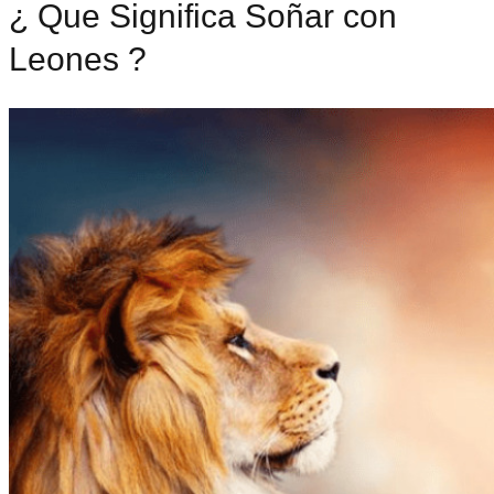
¿ Que Significa Soñar con
Leones ?