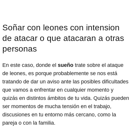
Soñar con leones con intension
de atacar o que atacaran a otras
personas
En este caso, donde el
sueño
trate sobre el ataque
de leones, es porque probablemente se nos está
tratando de dar un aviso ante las posibles dificultades
que vamos a enfrentar en cualquier momento y
quizás en distintos ámbitos de tu vida. Quizás pueden
ser momentos de mucha tensión en el trabajo,
discusiones en tu entorno más cercano, como la
pareja o con la familia.