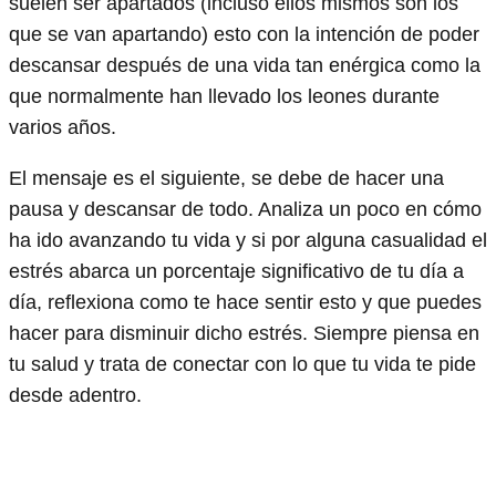
suelen ser apartados (incluso ellos mismos son los
que se van apartando) esto con la intención de poder
descansar después de una vida tan enérgica como la
que normalmente han llevado los leones durante
varios años.
El mensaje es el siguiente, se debe de hacer una
pausa y descansar de todo. Analiza un poco en cómo
ha ido avanzando tu vida y si por alguna casualidad el
estrés abarca un porcentaje significativo de tu día a
día, reflexiona como te hace sentir esto y que puedes
hacer para disminuir dicho estrés. Siempre piensa en
tu salud y trata de conectar con lo que tu vida te pide
desde adentro.