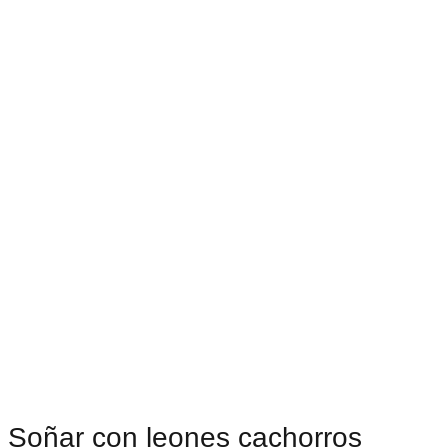
Soñar con leones cachorros