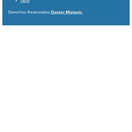
Tarot
Derechos Reservados
Doctor Misterio