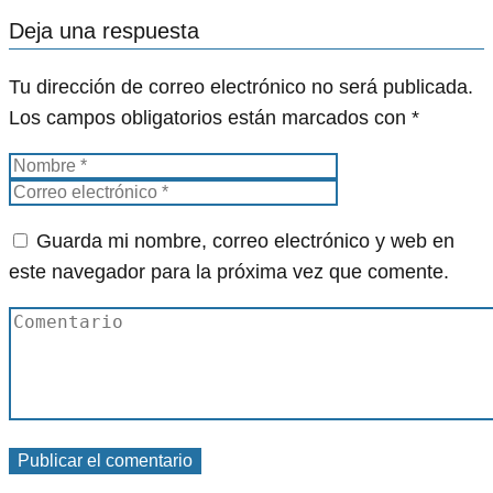
Deja una respuesta
Tu dirección de correo electrónico no será publicada.
Los campos obligatorios están marcados con
*
Guarda mi nombre, correo electrónico y web en
este navegador para la próxima vez que comente.