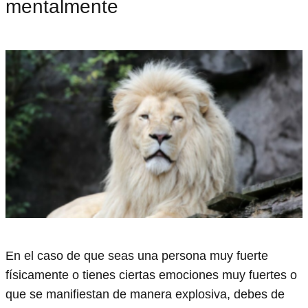
mentalmente
En el caso de que seas una persona muy fuerte
físicamente o tienes ciertas emociones muy fuertes o
que se manifiestan de manera explosiva, debes de