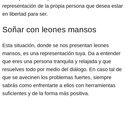
representación de la propia persona que desea estar
en libertad para ser.
Soñar con leones mansos
Esta situación, donde se nos presentan leones
mansos, es una representación tuya. Da a entender
que eres una persona tranquila y relajada y que
resuelves todo por medio del diálogo. En caso tal de
que se avecinen los problemas fuertes, siempre
sabrás como enfrentarte a ellos con herramientas
suficientes y de la forma más positiva.