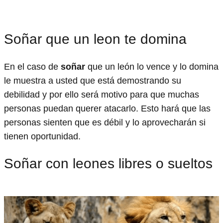
Soñar que un leon te domina
En el caso de
soñar
que un león lo vence y lo domina
le muestra a usted que está demostrando su
debilidad y por ello será motivo para que muchas
personas puedan querer atacarlo. Esto hará que las
personas sienten que es débil y lo aprovecharán si
tienen oportunidad.
Soñar con leones libres o sueltos