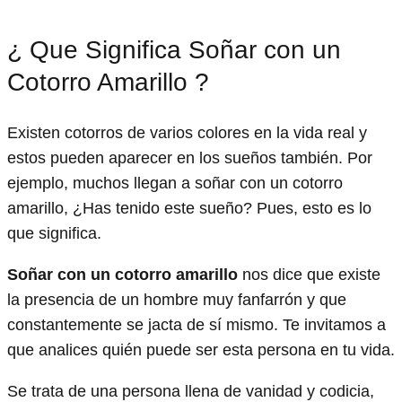
¿ Que Significa Soñar con un
Cotorro Amarillo ?
Existen cotorros de varios colores en la vida real y
estos pueden aparecer en los sueños también. Por
ejemplo, muchos llegan a soñar con un cotorro
amarillo, ¿Has tenido este sueño? Pues, esto es lo
que significa.
Soñar con un cotorro amarillo
nos dice que existe
la presencia de un hombre muy fanfarrón y que
constantemente se jacta de sí mismo. Te invitamos a
que analices quién puede ser esta persona en tu vida.
Se trata de una persona llena de vanidad y codicia,