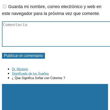
Guarda mi nombre, correo electrónico y web en
este navegador para la próxima vez que comente.
Dr. Misterio
Significado de los Sueños
¿ Que Significa Soñar con Cotorros ?