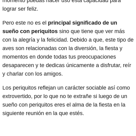
momento puedas hacer uso esta capacidad para
lograr ser feliz.
Pero este no es el
principal significado de un
sueño con periquitos
sino que tiene que ver más
con la alegría y la felicidad. Debido a que, este tipo de
aves son relacionadas con la diversión, la fiesta y
momentos en donde todas tus preocupaciones
desaparecen y te dedicas únicamente a disfrutar, reír
y charlar con los amigos.
Los periquitos reflejan un carácter sociable así como
extrovertido, por lo que no te extrañe si luego de un
sueño con periquitos eres el alma de la fiesta en la
siguiente reunión en la que estés.