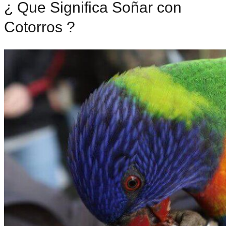
¿ Que Significa Soñar con
Cotorros ?