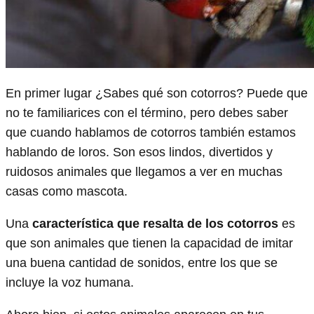
En primer lugar ¿Sabes qué son cotorros? Puede que
no te familiarices con el término, pero debes saber
que cuando hablamos de cotorros también estamos
hablando de loros. Son esos lindos, divertidos y
ruidosos animales que llegamos a ver en muchas
casas como mascota.
Una
característica que resalta de los cotorros
es
que son animales que tienen la capacidad de imitar
una buena cantidad de sonidos, entre los que se
incluye la voz humana.