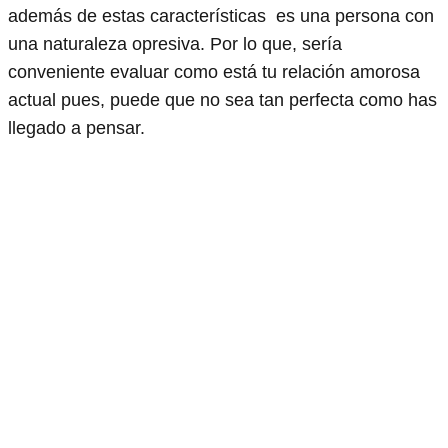
además de estas características es una persona con
una naturaleza opresiva. Por lo que, sería
conveniente evaluar como está tu relación amorosa
actual pues, puede que no sea tan perfecta como has
llegado a pensar.