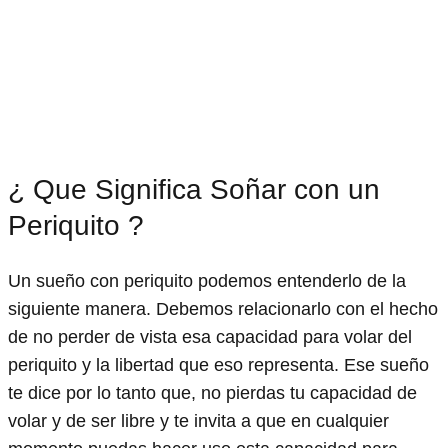
¿ Que Significa Soñar con un
Periquito ?
Un sueño con periquito podemos entenderlo de la
siguiente manera. Debemos relacionarlo con el hecho
de no perder de vista esa capacidad para volar del
periquito y la libertad que eso representa. Ese sueño
te dice por lo tanto que, no pierdas tu capacidad de
volar y de ser libre y te invita a que en cualquier