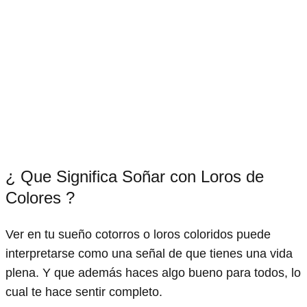
¿ Que Significa Soñar con Loros de
Colores ?
Ver en tu sueño cotorros o loros coloridos puede
interpretarse como una señal de que tienes una vida
plena. Y que además haces algo bueno para todos, lo
cual te hace sentir completo.