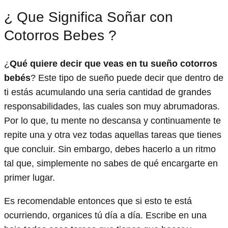
¿ Que Significa Soñar con
Cotorros Bebes ?
¿
Qué quiere decir que veas en tu sueño cotorros
bebés
? Este tipo de sueño puede decir que dentro de
ti estás acumulando una seria cantidad de grandes
responsabilidades, las cuales son muy abrumadoras.
Por lo que, tu mente no descansa y continuamente te
repite una y otra vez todas aquellas tareas que tienes
que concluir. Sin embargo, debes hacerlo a un ritmo
tal que, simplemente no sabes de qué encargarte en
primer lugar.
Es recomendable entonces que si esto te está
ocurriendo, organices tú día a día. Escribe en una