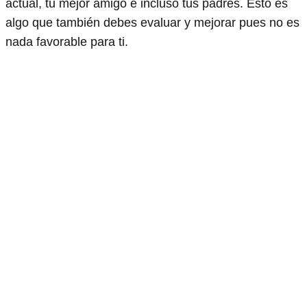
actual, tu mejor amigo e incluso tus padres. Esto es
algo que también debes evaluar y mejorar pues no es
nada favorable para ti.