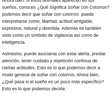
Ahora bien, si estos animales aparecen en tus
sueños, conoces ¿Qué Significa Soñar con Cotorros?
podemos decir que soñar con cotorros puede
interpretarse como, libertad, actitud amigable,
expresiva, natural y divertida. Además es también
visto como un símbolo de vigilancia así como de
inteligencia.
Asimismo, puede asociarse con estar alerta, prestar
atención, tener cuidado y repetición continua de
ciertas actitudes. Esto es lo que podemos decir a
modo general de soñar con cotorros. Ahora bien,
¿Qué pasa si el sueño es un poco más específico?
Esto es lo que podemos decirte.