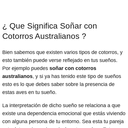
¿ Que Significa Soñar con
Cotorros Australianos ?
Bien sabemos que existen varios tipos de cotorros, y
esto también puede verse reflejado en tus sueños.
Por ejemplo puedes
soñar con cotorros
australianos
, y si ya has tenido este tipo de sueños
esto es lo que debes saber sobre la presencia de
estas aves en tu sueño.
La interpretación de dicho sueño se relaciona a que
existe una dependencia emocional que estás viviendo
con alguna persona de tu entorno. Sea esta tu pareja