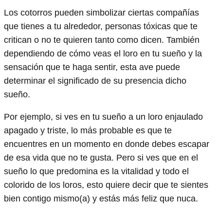
Los cotorros pueden simbolizar ciertas compañías
que tienes a tu alrededor, personas tóxicas que te
critican o no te quieren tanto como dicen. También
dependiendo de cómo veas el loro en tu sueño y la
sensación que te haga sentir, esta ave puede
determinar el significado de su presencia dicho
sueño.
Por ejemplo, si ves en tu sueño a un loro enjaulado
apagado y triste, lo más probable es que te
encuentres en un momento en donde debes escapar
de esa vida que no te gusta. Pero si ves que en el
sueño lo que predomina es la vitalidad y todo el
colorido de los loros, esto quiere decir que te sientes
bien contigo mismo(a) y estás más feliz que nuca.