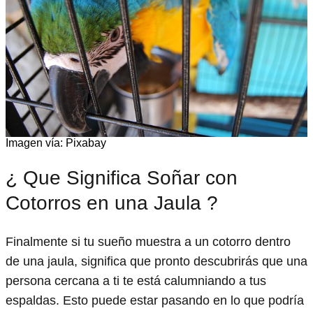
Imagen vía: Pixabay
¿ Que Significa Soñar con
Cotorros en una Jaula ?
Finalmente si tu sueño muestra a un cotorro dentro
de una jaula, significa que pronto descubrirás que una
persona cercana a ti te está calumniando a tus
espaldas. Esto puede estar pasando en lo que podría