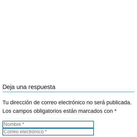
Deja una respuesta
Tu dirección de correo electrónico no será publicada.
Los campos obligatorios están marcados con
*