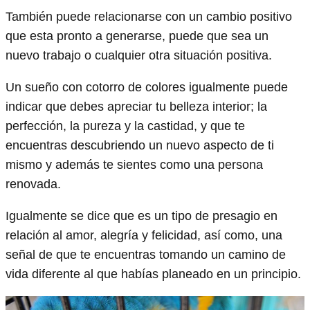
También puede relacionarse con un cambio positivo
que esta pronto a generarse, puede que sea un
nuevo trabajo o cualquier otra situación positiva.
Un sueño con cotorro de colores igualmente puede
indicar que debes apreciar tu belleza interior; la
perfección, la pureza y la castidad, y que te
encuentras descubriendo un nuevo aspecto de ti
mismo y además te sientes como una persona
renovada.
Igualmente se dice que es un tipo de presagio en
relación al amor, alegría y felicidad, así como, una
señal de que te encuentras tomando un camino de
vida diferente al que habías planeado en un principio.