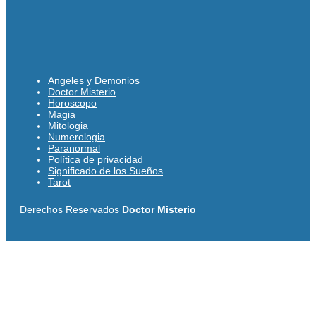
Angeles y Demonios
Doctor Misterio
Horoscopo
Magia
Mitologia
Numerologia
Paranormal
Política de privacidad
Significado de los Sueños
Tarot
Derechos Reservados
Doctor Misterio