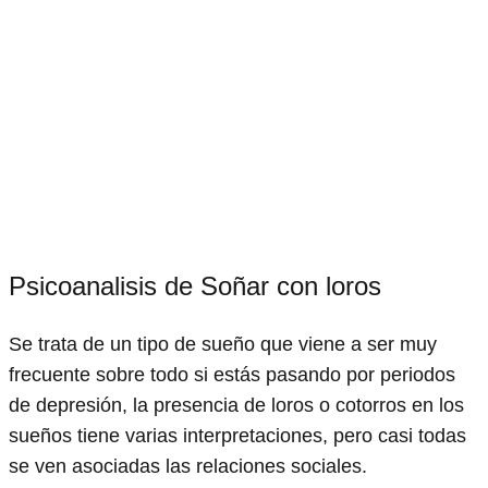
Psicoanalisis de Soñar con loros
Se trata de un tipo de sueño que viene a ser muy
frecuente sobre todo si estás pasando por periodos
de depresión, la presencia de loros o cotorros en los
sueños tiene varias interpretaciones, pero casi todas
se ven asociadas las relaciones sociales.