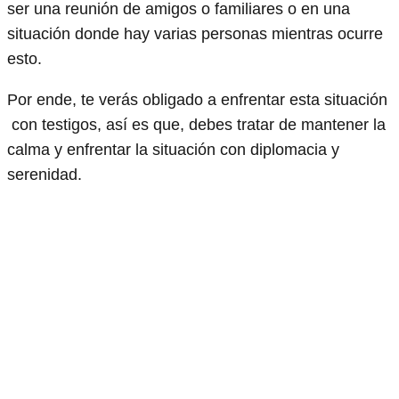
ser una reunión de amigos o familiares o en una
situación donde hay varias personas mientras ocurre
esto.
Por ende, te verás obligado a enfrentar esta situación
con testigos, así es que, debes tratar de mantener la
calma y enfrentar la situación con diplomacia y
serenidad.