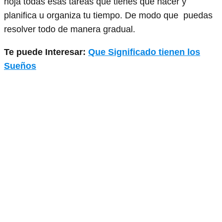
hoja todas esas tareas que tienes que hacer y
planifica u organiza tu tiempo. De modo que puedas
resolver todo de manera gradual.
Te puede Interesar:
Que Significado tienen los
Sueños