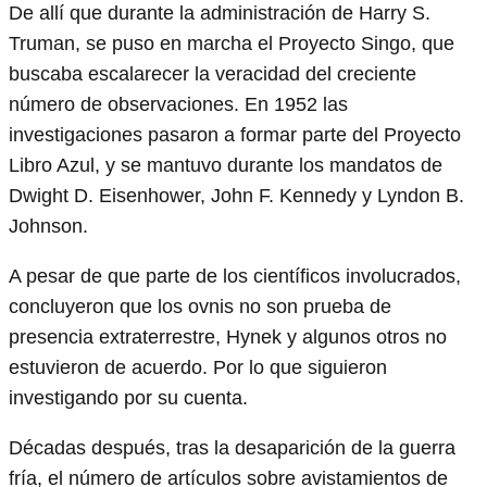
De allí que durante la administración de Harry S.
Truman, se puso en marcha el Proyecto Singo, que
buscaba escalarecer la veracidad del creciente
número de observaciones. En 1952 las
investigaciones pasaron a formar parte del Proyecto
Libro Azul, y se mantuvo durante los mandatos de
Dwight D. Eisenhower, John F. Kennedy y Lyndon B.
Johnson.
A pesar de que parte de los científicos involucrados,
concluyeron que los ovnis no son prueba de
presencia extraterrestre, Hynek y algunos otros no
estuvieron de acuerdo. Por lo que siguieron
investigando por su cuenta.
Décadas después, tras la desaparición de la guerra
fría, el número de artículos sobre avistamientos de