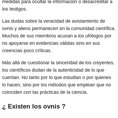
medidas para ocultar la información o desacreditar a
los testigos.
Las dudas sobre la veracidad de avistamiento de
ovnis y aliens permanecen en la comunidad científica.
Muchos de sus miembros acusan a los ufólogos por
no apoyarse en evidencias válidas sino en sus
creencias poco críticas.
Más allá de cuestionar la sinceridad de los creyentes,
los científicos dudan de la autenticidad de lo que
cuentan. No tanto por lo que estudian o por quienes
lo hacen, sino por los métodos que emplean que no
coinciden con las prácticas de la ciencia.
¿ Existen los ovnis ?