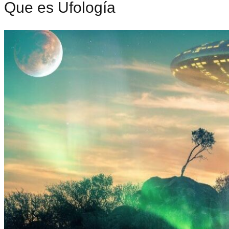
Que es Ufología