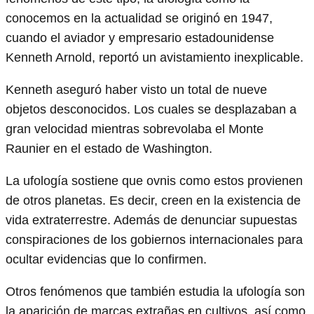
conocemos en la actualidad se originó en 1947,
cuando el aviador y empresario estadounidense
Kenneth Arnold, reportó un avistamiento inexplicable.
Kenneth aseguró haber visto un total de nueve
objetos desconocidos. Los cuales se desplazaban a
gran velocidad mientras sobrevolaba el Monte
Raunier en el estado de Washington.
La ufología sostiene que ovnis como estos provienen
de otros planetas. Es decir, creen en la existencia de
vida extraterrestre. Además de denunciar supuestas
conspiraciones de los gobiernos internacionales para
ocultar evidencias que lo confirmen.
Otros fenómenos que también estudia la ufología son
la aparición de marcas extrañas en cultivos, así como