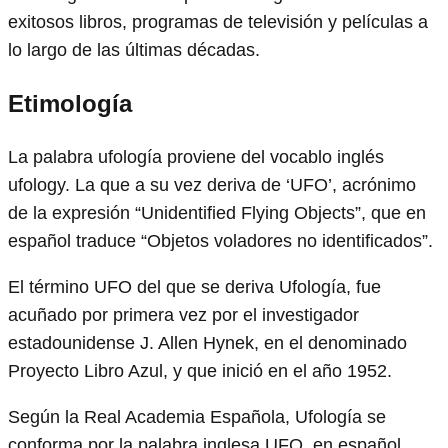
exitosos libros, programas de televisión y películas a
lo largo de las últimas décadas.
Etimología
La palabra ufología proviene del vocablo inglés
ufology. La que a su vez deriva de ‘UFO’, acrónimo
de la expresión “Unidentified Flying Objects”, que en
español traduce “Objetos voladores no identificados”.
El término UFO del que se deriva Ufología, fue
acuñado por primera vez por el investigador
estadounidense J. Allen Hynek, en el denominado
Proyecto Libro Azul, y que inició en el año 1952.
Según la Real Academia Española, Ufología se
conforma por la palabra inglesa UFO, en español