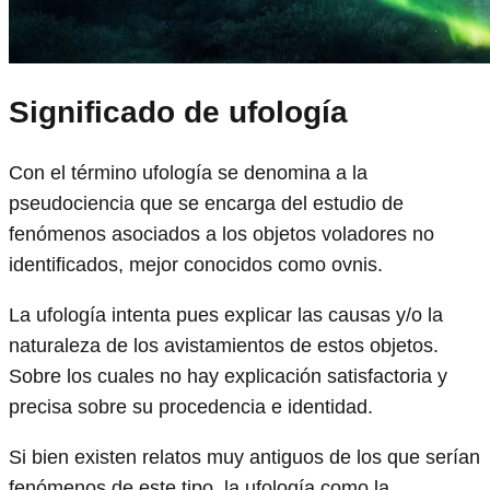
Significado de ufología
Con el término ufología se denomina a la
pseudociencia que se encarga del estudio de
fenómenos asociados a los objetos voladores no
identificados, mejor conocidos como ovnis.
La ufología intenta pues explicar las causas y/o la
naturaleza de los avistamientos de estos objetos.
Sobre los cuales no hay explicación satisfactoria y
precisa sobre su procedencia e identidad.
Si bien existen relatos muy antiguos de los que serían
fenómenos de este tipo, la ufología como la