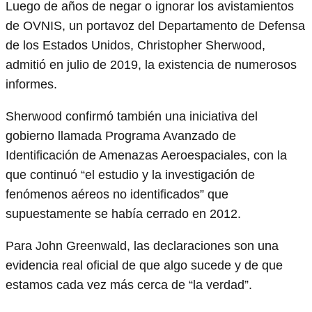
Luego de años de negar o ignorar los avistamientos
de OVNIS, un portavoz del Departamento de Defensa
de los Estados Unidos, Christopher Sherwood,
admitió en julio de 2019, la existencia de numerosos
informes.
Sherwood confirmó también una iniciativa del
gobierno llamada Programa Avanzado de
Identificación de Amenazas Aeroespaciales, con la
que continuó “el estudio y la investigación de
fenómenos aéreos no identificados” que
supuestamente se había cerrado en 2012.
Para John Greenwald, las declaraciones son una
evidencia real oficial de que algo sucede y de que
estamos cada vez más cerca de “la verdad”.