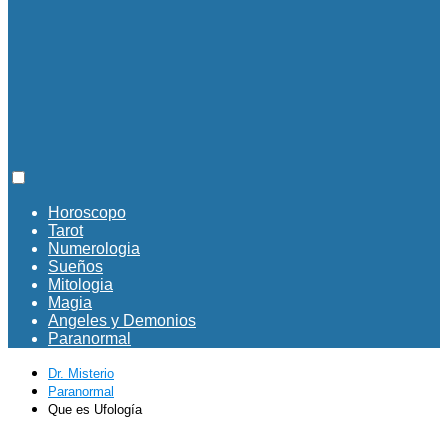
Horoscopo
Tarot
Numerologia
Sueños
Mitologia
Magia
Angeles y Demonios
Paranormal
Dr. Misterio
Paranormal
Que es Ufología