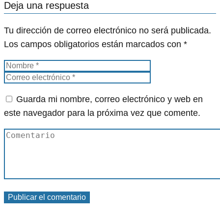
Deja una respuesta
Tu dirección de correo electrónico no será publicada.
Los campos obligatorios están marcados con
*
Guarda mi nombre, correo electrónico y web en
este navegador para la próxima vez que comente.