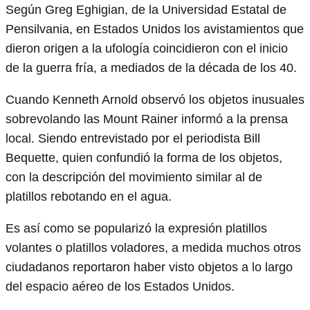
Según Greg Eghigian, de la Universidad Estatal de
Pensilvania, en Estados Unidos los avistamientos que
dieron origen a la ufología coincidieron con el inicio
de la guerra fría, a mediados de la década de los 40.
Cuando Kenneth Arnold observó los objetos inusuales
sobrevolando las Mount Rainer informó a la prensa
local. Siendo entrevistado por el periodista Bill
Bequette, quien confundió la forma de los objetos,
con la descripción del movimiento similar al de
platillos rebotando en el agua.
Es así como se popularizó la expresión platillos
volantes o platillos voladores, a medida muchos otros
ciudadanos reportaron haber visto objetos a lo largo
del espacio aéreo de los Estados Unidos.