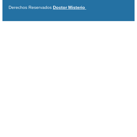
Derechos Reservados
Doctor Misterio