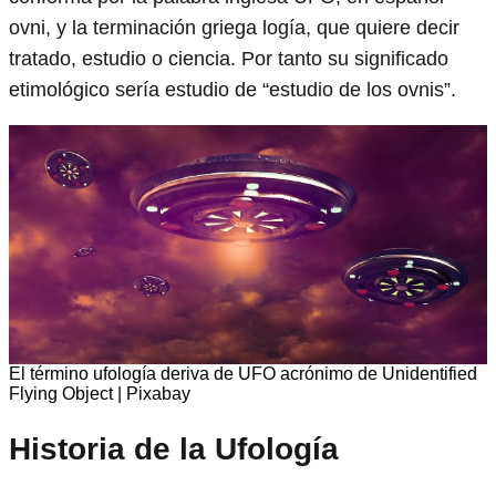
ovni, y la terminación griega logía, que quiere decir
tratado, estudio o ciencia. Por tanto su significado
etimológico sería estudio de “estudio de los ovnis”.
El término ufología deriva de UFO acrónimo de Unidentified
Flying Object | Pixabay
Historia de la Ufología