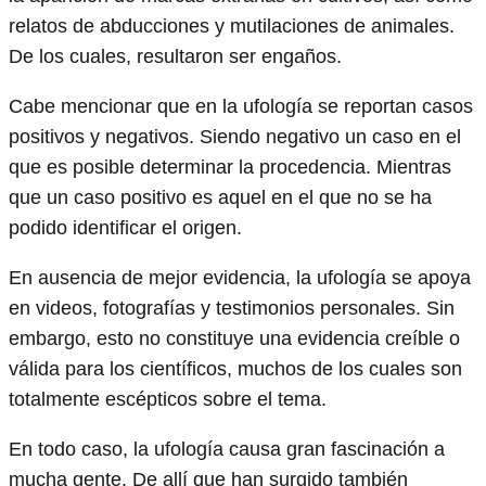
relatos de abducciones y mutilaciones de animales.
De los cuales, resultaron ser engaños.
Cabe mencionar que en la ufología se reportan casos
positivos y negativos. Siendo negativo un caso en el
que es posible determinar la procedencia. Mientras
que un caso positivo es aquel en el que no se ha
podido identificar el origen.
En ausencia de mejor evidencia, la ufología se apoya
en videos, fotografías y testimonios personales. Sin
embargo, esto no constituye una evidencia creíble o
válida para los científicos, muchos de los cuales son
totalmente escépticos sobre el tema.
En todo caso, la ufología causa gran fascinación a
mucha gente. De allí que han surgido también