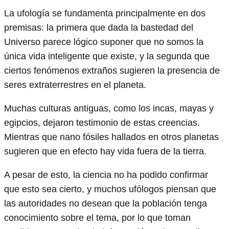
La ufología se fundamenta principalmente en dos
premisas: la primera que dada la bastedad del
Universo parece lógico suponer que no somos la
única vida inteligente que existe, y la segunda que
ciertos fenómenos extraños sugieren la presencia de
seres extraterrestres en el planeta.
Muchas culturas antiguas, como los incas, mayas y
egipcios, dejaron testimonio de estas creencias.
Mientras que nano fósiles hallados en otros planetas
sugieren que en efecto hay vida fuera de la tierra.
A pesar de esto, la ciencia no ha podido confirmar
que esto sea cierto, y muchos ufólogos piensan que
las autoridades no desean que la población tenga
conocimiento sobre el tema, por lo que toman