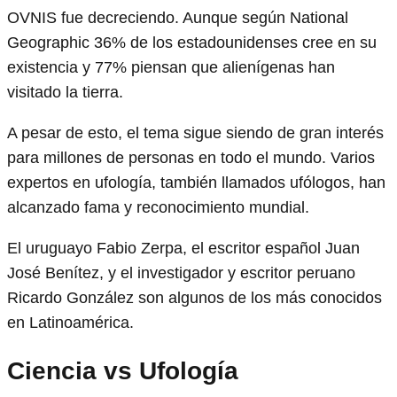
OVNIS fue decreciendo. Aunque según National
Geographic 36% de los estadounidenses cree en su
existencia y 77% piensan que alienígenas han
visitado la tierra.
A pesar de esto, el tema sigue siendo de gran interés
para millones de personas en todo el mundo. Varios
expertos en ufología, también llamados ufólogos, han
alcanzado fama y reconocimiento mundial.
El uruguayo Fabio Zerpa, el escritor español Juan
José Benítez, y el investigador y escritor peruano
Ricardo González son algunos de los más conocidos
en Latinoamérica.
Ciencia vs Ufología