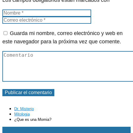
Los campos obligatorios están marcados con
*
Guarda mi nombre, correo electrónico y web en
este navegador para la próxima vez que comente.
Dr. Misterio
Mitologia
¿Que es una Momia?