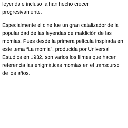
leyenda e incluso la han hecho crecer
progresivamente.
Especialmente el cine fue un gran catalizador de la
popularidad de las leyendas de maldición de las
momias. Pues desde la primera película inspirada en
este tema “La momia”, producida por Universal
Estudios en 1932, son varios los filmes que hacen
referencia las enigmáticas momias en el transcurso
de los años.