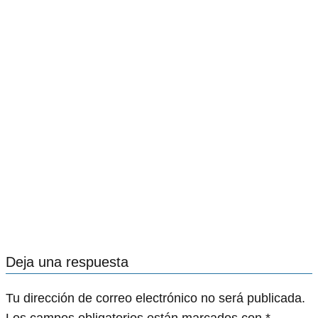
Deja una respuesta
Tu dirección de correo electrónico no será publicada.