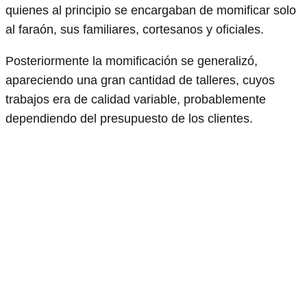
quienes al principio se encargaban de momificar solo
al faraón, sus familiares, cortesanos y oficiales.
Posteriormente la momificación se generalizó,
apareciendo una gran cantidad de talleres, cuyos
trabajos era de calidad variable, probablemente
dependiendo del presupuesto de los clientes.