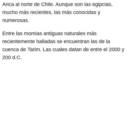
Arica al norte de Chile. Aunque son las egipcias,
mucho más recientes, las más conocidas y
numerosas.
Entre las momias antiguas naturales más
recientemente halladas se encuentran las de la
cuenca de Tarim. Las cuales datan de entre el 2000 y
200 d.C.