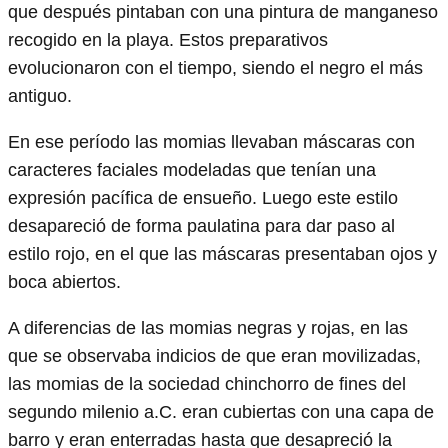
que después pintaban con una pintura de manganeso
recogido en la playa. Estos preparativos
evolucionaron con el tiempo, siendo el negro el más
antiguo.
En ese período las momias llevaban máscaras con
caracteres faciales modeladas que tenían una
expresión pacífica de ensueño. Luego este estilo
desapareció de forma paulatina para dar paso al
estilo rojo, en el que las máscaras presentaban ojos y
boca abiertos.
A diferencias de las momias negras y rojas, en las
que se observaba indicios de que eran movilizadas,
las momias de la sociedad chinchorro de fines del
segundo milenio a.C. eran cubiertas con una capa de
barro y eran enterradas hasta que desapreció la