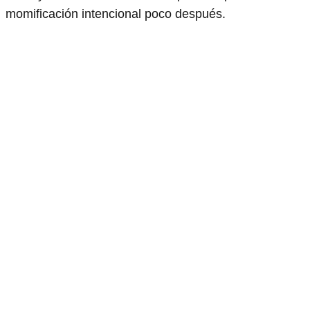
momificación intencional poco después.