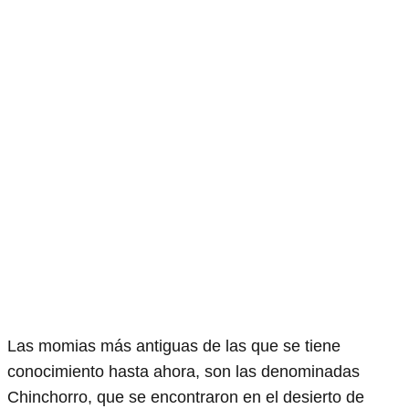
Las momias más antiguas de las que se tiene
conocimiento hasta ahora, son las denominadas
Chinchorro, que se encontraron en el desierto de