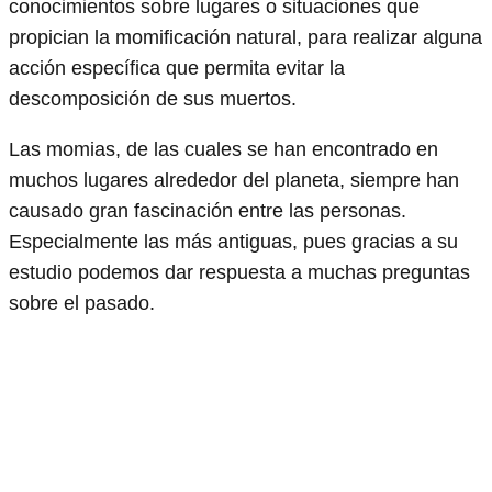
conocimientos sobre lugares o situaciones que
propician la momificación natural, para realizar alguna
acción específica que permita evitar la
descomposición de sus muertos.
Las momias, de las cuales se han encontrado en
muchos lugares alrededor del planeta, siempre han
causado gran fascinación entre las personas.
Especialmente las más antiguas, pues gracias a su
estudio podemos dar respuesta a muchas preguntas
sobre el pasado.