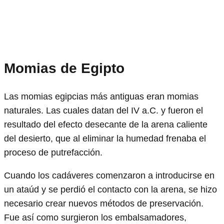
Momias de Egipto
Las momias egipcias más antiguas eran momias
naturales. Las cuales datan del IV a.C. y fueron el
resultado del efecto desecante de la arena caliente
del desierto, que al eliminar la humedad frenaba el
proceso de putrefacción.
Cuando los cadáveres comenzaron a introducirse en
un ataúd y se perdió el contacto con la arena, se hizo
necesario crear nuevos métodos de preservación.
Fue así como surgieron los embalsamadores,