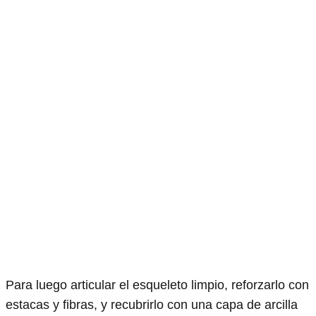
Para luego articular el esqueleto limpio, reforzarlo con
estacas y fibras, y recubrirlo con una capa de arcilla