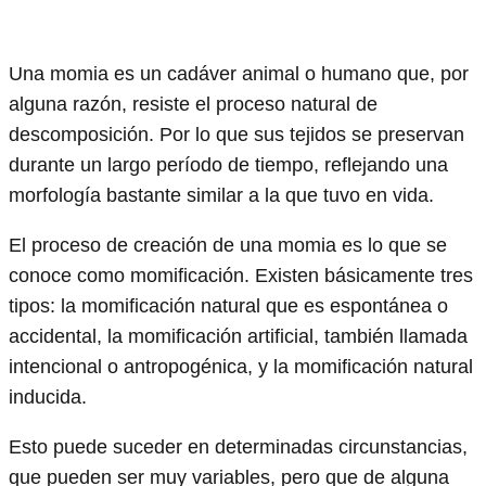
Una momia es un cadáver animal o humano que, por
alguna razón, resiste el proceso natural de
descomposición. Por lo que sus tejidos se preservan
durante un largo período de tiempo, reflejando una
morfología bastante similar a la que tuvo en vida.
El proceso de creación de una momia es lo que se
conoce como momificación. Existen básicamente tres
tipos: la momificación natural que es espontánea o
accidental, la momificación artificial, también llamada
intencional o antropogénica, y la momificación natural
inducida.
Esto puede suceder en determinadas circunstancias,
que pueden ser muy variables, pero que de alguna