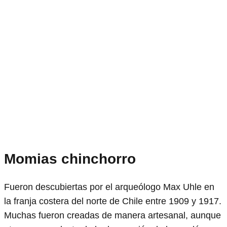
Momias chinchorro
Fueron descubiertas por el arqueólogo Max Uhle en
la franja costera del norte de Chile entre 1909 y 1917.
Muchas fueron creadas de manera artesanal, aunque