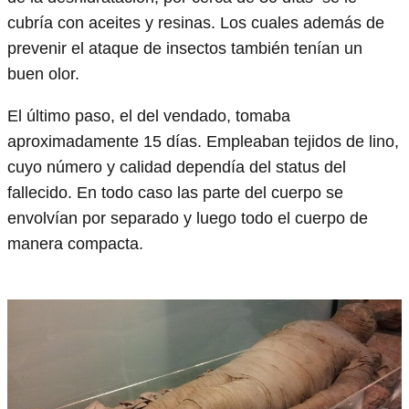
cubría con aceites y resinas. Los cuales además de
prevenir el ataque de insectos también tenían un
buen olor.
El último paso, el del vendado, tomaba
aproximadamente 15 días. Empleaban tejidos de lino,
cuyo número y calidad dependía del status del
fallecido. En todo caso las parte del cuerpo se
envolvían por separado y luego todo el cuerpo de
manera compacta.