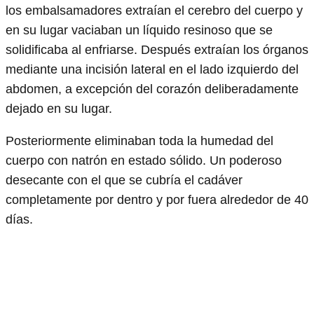
los embalsamadores extraían el cerebro del cuerpo y
en su lugar vaciaban un líquido resinoso que se
solidificaba al enfriarse. Después extraían los órganos
mediante una incisión lateral en el lado izquierdo del
abdomen, a excepción del corazón deliberadamente
dejado en su lugar.
Posteriormente eliminaban toda la humedad del
cuerpo con natrón en estado sólido. Un poderoso
desecante con el que se cubría el cadáver
completamente por dentro y por fuera alrededor de 40
días.