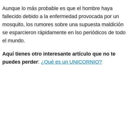
Aunque lo más probable es que el hombre haya
fallecido debido a la enfermedad provocada por un
mosquito, los rumores sobre una supuesta maldición
se esparcieron rápidamente en lso periódicos de todo
el mundo.
Aquí tienes otro interesante artículo
que no te
puedes perder
:
¿Qué es un UNICORNIO?