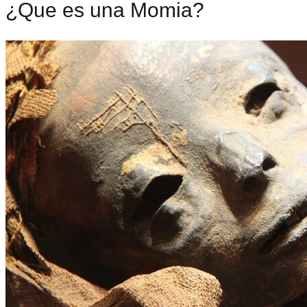
¿Que es una Momia?