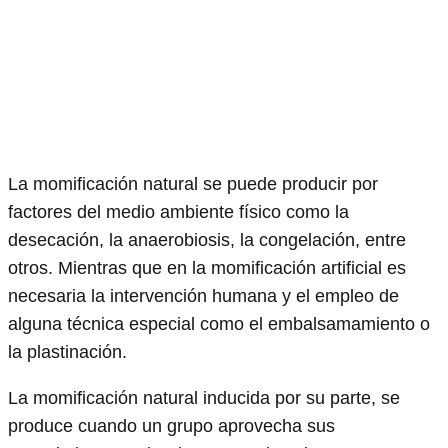
La momificación natural se puede producir por
factores del medio ambiente físico como la
desecación, la anaerobiosis, la congelación, entre
otros. Mientras que en la momificación artificial es
necesaria la intervención humana y el empleo de
alguna técnica especial como el embalsamamiento o
la plastinación.
La momificación natural inducida por su parte, se
produce cuando un grupo aprovecha sus