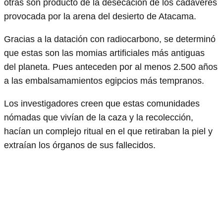
otras son producto de la desecación de los cadáveres
provocada por la arena del desierto de Atacama.
Gracias a la datación con radiocarbono, se determinó
que estas son las momias artificiales más antiguas
del planeta. Pues anteceden por al menos 2.500 años
a las embalsamamientos egipcios más tempranos.
Los investigadores creen que estas comunidades
nómadas que vivían de la caza y la recolección,
hacían un complejo ritual en el que retiraban la piel y
extraían los órganos de sus fallecidos.