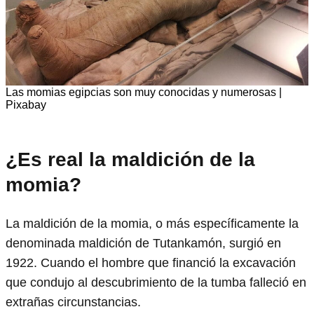
Las momias egipcias son muy conocidas y numerosas |
Pixabay
¿Es real la maldición de la
momia?
La maldición de la momia, o más específicamente la
denominada maldición de Tutankamón, surgió en
1922. Cuando el hombre que financió la excavación
que condujo al descubrimiento de la tumba falleció en
extrañas circunstancias.