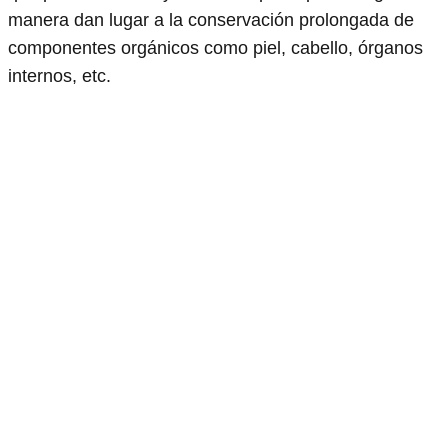
manera dan lugar a la conservación prolongada de
componentes orgánicos como piel, cabello, órganos
internos, etc.