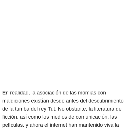
En realidad, la asociación de las momias con
maldiciones existían desde antes del descubrimiento
de la tumba del rey Tut. No obstante, la literatura de
ficción, así como los medios de comunicación, las
películas, y ahora el internet han mantenido viva la