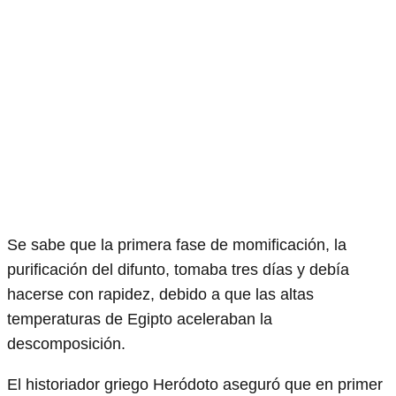
Se sabe que la primera fase de momificación, la
purificación del difunto, tomaba tres días y debía
hacerse con rapidez, debido a que las altas
temperaturas de Egipto aceleraban la
descomposición.
El historiador griego Heródoto aseguró que en primer