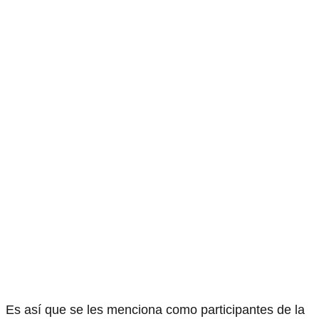
Es así que se les menciona como participantes de la