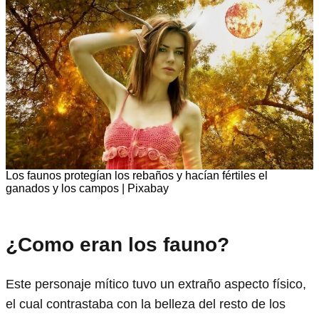
Los faunos protegían los rebaños y hacían fértiles el
ganados y los campos | Pixabay
¿Como eran los fauno?
Este personaje mítico tuvo un extraño aspecto físico,
el cual contrastaba con la belleza del resto de los