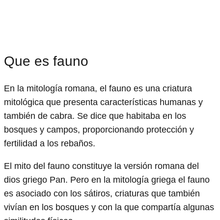
Que es fauno
En la mitología romana, el fauno es una criatura
mitológica que presenta características humanas y
también de cabra. Se dice que habitaba en los
bosques y campos, proporcionando protección y
fertilidad a los rebaños.
El mito del fauno constituye la versión romana del
dios griego Pan. Pero en la mitología griega el fauno
es asociado con los sátiros, criaturas que también
vivían en los bosques y con la que compartía algunas