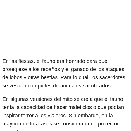
En las fiestas, el fauno era honrado para que
protegiese a los rebaños y el ganado de los ataques
de lobos y otras bestias. Para lo cual, los sacerdotes
se vestían con pieles de animales sacrificados.
En algunas versiones del mito se creía que el fauno
tenía la capacidad de hacer maleficios o que podían
inspirar terror a los viajeros. Sin embargo, en la
mayoría de los casos se consideraba un protector