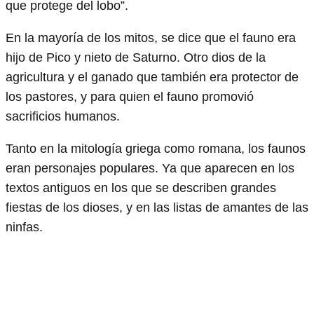
que protege del lobo”.
En la mayoría de los mitos, se dice que el fauno era
hijo de Pico y nieto de Saturno. Otro dios de la
agricultura y el ganado que también era protector de
los pastores, y para quien el fauno promovió
sacrificios humanos.
Tanto en la mitología griega como romana, los faunos
eran personajes populares. Ya que aparecen en los
textos antiguos en los que se describen grandes
fiestas de los dioses, y en las listas de amantes de las
ninfas.