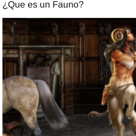
¿Que es un Fauno?