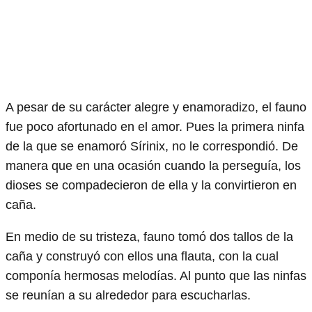
A pesar de su carácter alegre y enamoradizo, el fauno
fue poco afortunado en el amor. Pues la primera ninfa
de la que se enamoró Sírinix, no le correspondió. De
manera que en una ocasión cuando la perseguía, los
dioses se compadecieron de ella y la convirtieron en
caña.
En medio de su tristeza, fauno tomó dos tallos de la
caña y construyó con ellos una flauta, con la cual
componía hermosas melodías. Al punto que las ninfas
se reunían a su alrededor para escucharlas.