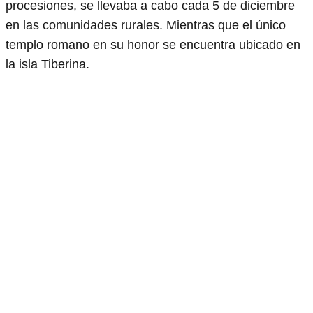
procesiones, se llevaba a cabo cada 5 de diciembre
en las comunidades rurales. Mientras que el único
templo romano en su honor se encuentra ubicado en
la isla Tiberina.