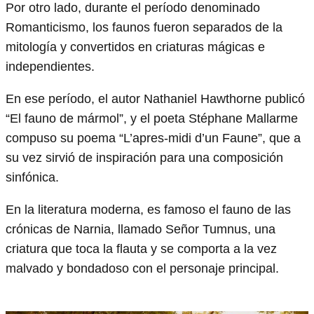
Por otro lado, durante el período denominado
Romanticismo, los faunos fueron separados de la
mitología y convertidos en criaturas mágicas e
independientes.
En ese período, el autor Nathaniel Hawthorne publicó
“El fauno de mármol”, y el poeta Stéphane Mallarme
compuso su poema “L’apres-midi d’un Faune”, que a
su vez sirvió de inspiración para una composición
sinfónica.
En la literatura moderna, es famoso el fauno de las
crónicas de Narnia, llamado Señor Tumnus, una
criatura que toca la flauta y se comporta a la vez
malvado y bondadoso con el personaje principal.