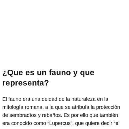
¿Que es un fauno y que
representa?
El fauno era una deidad de la naturaleza en la
mitología romana, a la que se atribuía la protección
de sembradíos y rebaños. Es por ello que también
era conocido como “Lupercus”, que quiere decir “el