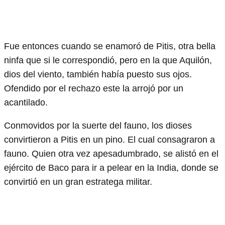
Fue entonces cuando se enamoró de Pitis, otra bella
ninfa que si le correspondió, pero en la que Aquilón,
dios del viento, también había puesto sus ojos.
Ofendido por el rechazo este la arrojó por un
acantilado.
Conmovidos por la suerte del fauno, los dioses
convirtieron a Pitis en un pino. El cual consagraron a
fauno. Quien otra vez apesadumbrado, se alistó en el
ejército de Baco para ir a pelear en la India, donde se
convirtió en un gran estratega militar.