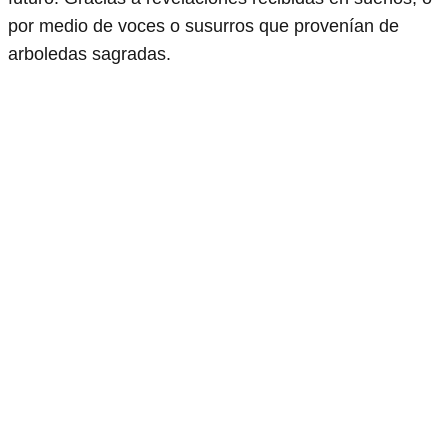
por medio de voces o susurros que provenían de
arboledas sagradas.