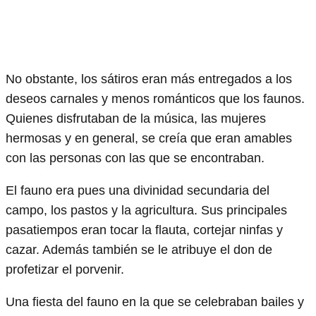
No obstante, los sátiros eran más entregados a los
deseos carnales y menos románticos que los faunos.
Quienes disfrutaban de la música, las mujeres
hermosas y en general, se creía que eran amables
con las personas con las que se encontraban.
El fauno era pues una divinidad secundaria del
campo, los pastos y la agricultura. Sus principales
pasatiempos eran tocar la flauta, cortejar ninfas y
cazar. Además también se le atribuye el don de
profetizar el porvenir.
Una fiesta del fauno en la que se celebraban bailes y