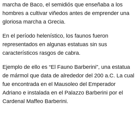
marcha de Baco, el semidiós que enseñaba a los
hombres a cultivar viñedos antes de emprender una
gloriosa marcha a Grecia.
En el período helenístico, los faunos fueron
representados en algunas estatuas sin sus
característicos rasgos de cabra.
Ejemplo de ello es “El Fauno Barberini”, una estatua
de mármol que data de alrededor del 200 a.C. La cual
fue encontrada en el Mausoleo del Emperador
Adriano e instalada en el Palazzo Barberini por el
Cardenal Maffeo Barberini.