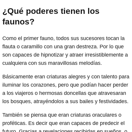
¿Qué poderes tienen los
faunos?
Como el primer fauno, todos sus sucesores tocan la
flauta o caramillo con una gran destreza. Por lo que
son capaces de hipnotizar y atraer irresistiblemente a
cualquiera con sus maravillosas melodías.
Básicamente eran criaturas alegres y con talento para
iluminar los corazones, pero que podían hacer perder
a los viajeros o hermosas doncellas que atravesaran
los bosques, atrayéndolos a sus bailes y festividades.
También se piensa que eran criaturas oraculares o
proféticas. Es decir que eran capaces de predecir el
futuro. Gracias a revelaciones recibidas en sueños, o