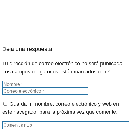
Deja una respuesta
Tu dirección de correo electrónico no será publicada.
Los campos obligatorios están marcados con
*
Guarda mi nombre, correo electrónico y web en
este navegador para la próxima vez que comente.