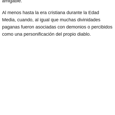
amigable.
Al menos hasta la era cristiana durante la Edad
Media, cuando, al igual que muchas divinidades
paganas fueron asociadas con demonios o percibidos
como una personificación del propio diablo.