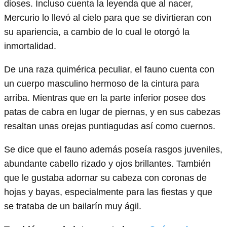
dioses. Incluso cuenta la leyenda que al nacer,
Mercurio lo llevó al cielo para que se divirtieran con
su apariencia, a cambio de lo cual le otorgó la
inmortalidad.
De una raza quimérica peculiar, el fauno cuenta con
un cuerpo masculino hermoso de la cintura para
arriba. Mientras que en la parte inferior posee dos
patas de cabra en lugar de piernas, y en sus cabezas
resaltan unas orejas puntiagudas así como cuernos.
Se dice que el fauno además poseía rasgos juveniles,
abundante cabello rizado y ojos brillantes. También
que le gustaba adornar su cabeza con coronas de
hojas y bayas, especialmente para las fiestas y que
se trataba de un bailarín muy ágil.