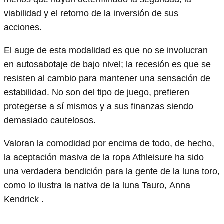
viabilidad y el retorno de la inversión de sus
acciones.
El auge de esta modalidad es que no se involucran
en autosabotaje de bajo nivel; la recesión es que se
resisten al cambio para mantener una sensación de
estabilidad. No son del tipo de juego, prefieren
protegerse a sí mismos y a sus finanzas siendo
demasiado cautelosos.
Valoran la comodidad por encima de todo, de hecho,
la aceptación masiva de la ropa Athleisure ha sido
una verdadera bendición para la gente de la luna toro,
como lo ilustra la nativa de la luna Tauro, Anna
Kendrick .