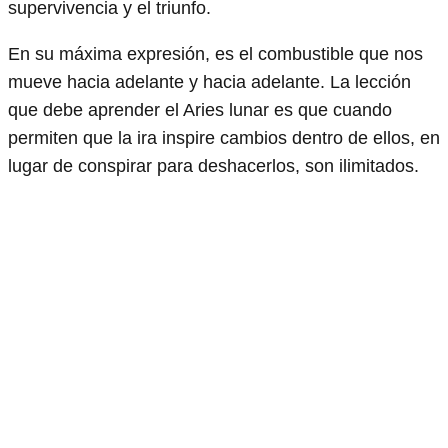
supervivencia y el triunfo.
En su máxima expresión, es el combustible que nos
mueve hacia adelante y hacia adelante. La lección
que debe aprender el Aries lunar es que cuando
permiten que la ira inspire cambios dentro de ellos, en
lugar de conspirar para deshacerlos, son ilimitados.