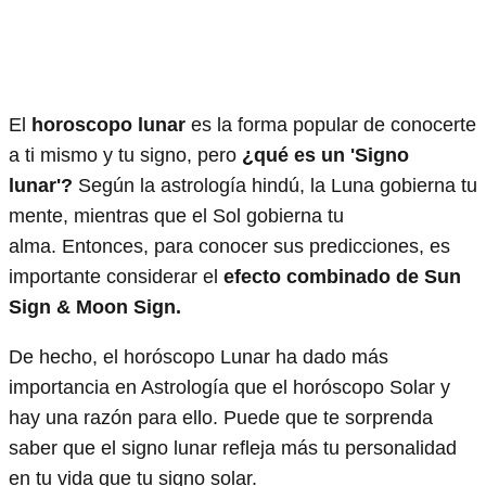
El
horoscopo lunar
es la forma popular de conocerte
a ti mismo y tu signo, pero
¿qué es un 'Signo
lunar'?
Según la astrología hindú, la Luna gobierna tu
mente, mientras que el Sol gobierna tu
alma. Entonces, para conocer sus predicciones, es
importante considerar el
efecto combinado de Sun
Sign & Moon Sign.
De hecho, el horóscopo Lunar ha dado más
importancia en Astrología que el horóscopo Solar y
hay una razón para ello. Puede que te sorprenda
saber que el signo lunar refleja más tu personalidad
en tu vida que tu signo solar.