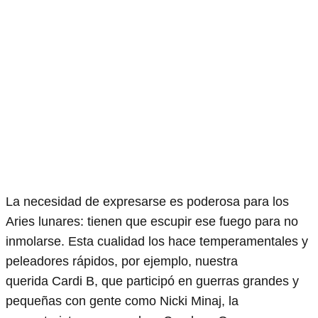
La necesidad de expresarse es poderosa para los
Aries lunares: tienen que escupir ese fuego para no
inmolarse. Esta cualidad los hace temperamentales y
peleadores rápidos, por ejemplo, nuestra
querida Cardi B, que participó en guerras grandes y
pequeñas con gente como Nicki Minaj, la