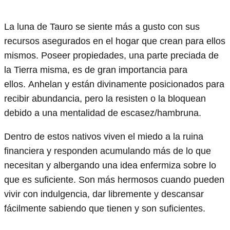
La luna de Tauro se siente más a gusto con sus
recursos asegurados en el hogar que crean para ellos
mismos. Poseer propiedades, una parte preciada de
la Tierra misma, es de gran importancia para
ellos. Anhelan y están divinamente posicionados para
recibir abundancia, pero la resisten o la bloquean
debido a una mentalidad de escasez/hambruna.
Dentro de estos nativos viven el miedo a la ruina
financiera y responden acumulando más de lo que
necesitan y albergando una idea enfermiza sobre lo
que es suficiente. Son más hermosos cuando pueden
vivir con indulgencia, dar libremente y descansar
fácilmente sabiendo que tienen y son suficientes.