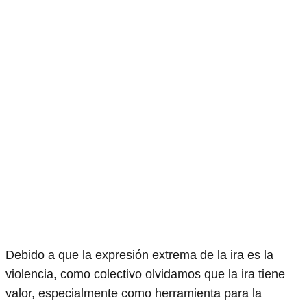
Debido a que la expresión extrema de la ira es la
violencia, como colectivo olvidamos que la ira tiene
valor, especialmente como herramienta para la