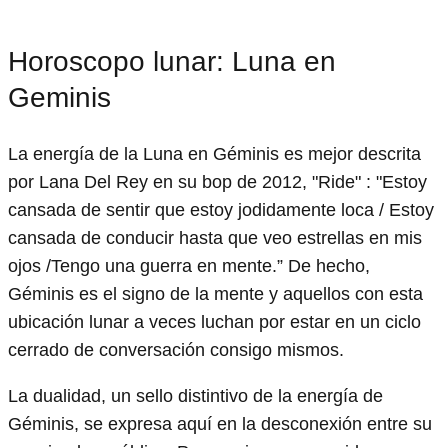
Horoscopo lunar: Luna en
Geminis
La energía de la Luna en Géminis es mejor descrita
por Lana Del Rey en su bop de 2012, "Ride" : "Estoy
cansada de sentir que estoy jodidamente loca / Estoy
cansada de conducir hasta que veo estrellas en mis
ojos /Tengo una guerra en mente.” De hecho,
Géminis es el signo de la mente y aquellos con esta
ubicación lunar a veces luchan por estar en un ciclo
cerrado de conversación consigo mismos.
La dualidad, un sello distintivo de la energía de
Géminis, se expresa aquí en la desconexión entre su