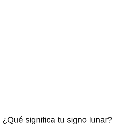
¿Qué significa tu signo lunar?