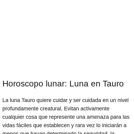
Horoscopo lunar: Luna en Tauro
La luna Tauro quiere cuidar y ser cuidada en un nivel
profundamente creatural. Evitan activamente
cualquier cosa que represente una amenaza para las
vidas fáciles que establecen y rara vez lo iniciarán a
menos que hayan determinado la seguridad, la