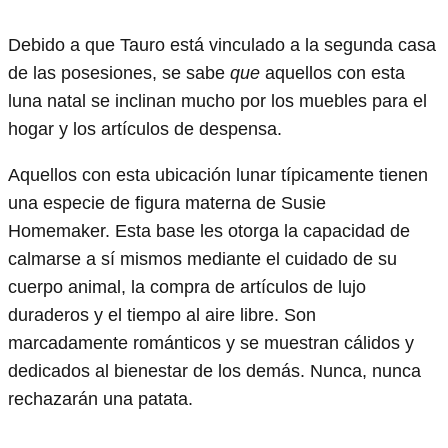
Debido a que Tauro está vinculado a la segunda casa
de las posesiones, se sabe
que
aquellos con esta
luna natal se inclinan mucho por los muebles para el
hogar y los artículos de despensa.
Aquellos con esta ubicación lunar típicamente tienen
una especie de figura materna de Susie
Homemaker. Esta base les otorga la capacidad de
calmarse a sí mismos mediante el cuidado de su
cuerpo animal, la compra de artículos de lujo
duraderos y el tiempo al aire libre. Son
marcadamente románticos y se muestran cálidos y
dedicados al bienestar de los demás. Nunca, nunca
rechazarán una patata.