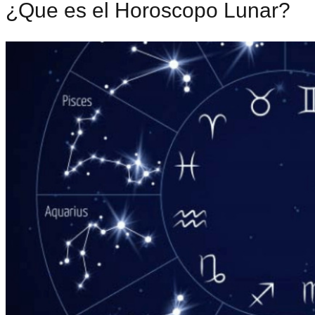
¿Que es el Horoscopo Lunar?