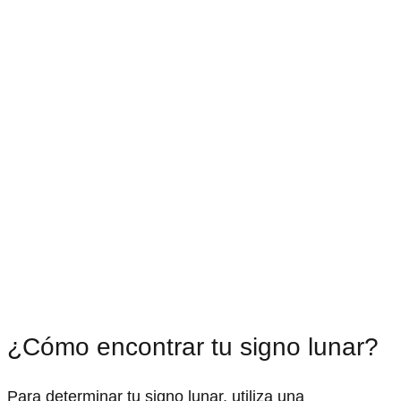
¿Cómo encontrar tu signo lunar?
Para determinar tu signo lunar, utiliza una