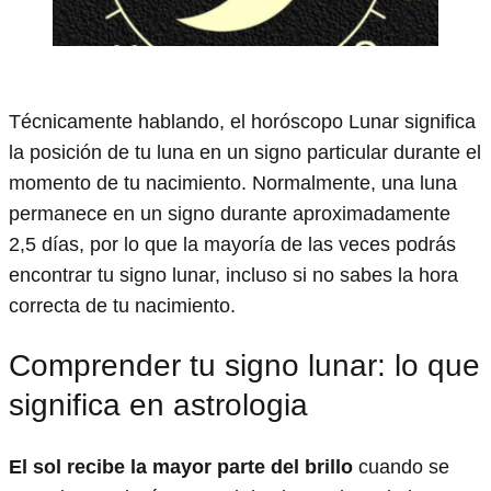
Técnicamente hablando, el horóscopo Lunar significa
la posición de tu luna en un signo particular durante el
momento de tu nacimiento. Normalmente, una luna
permanece en un signo durante aproximadamente
2,5 días, por lo que la mayoría de las veces podrás
encontrar tu signo lunar, incluso si no sabes la hora
correcta de tu nacimiento.
Comprender tu signo lunar: lo que
significa en astrologia
El sol recibe la mayor parte del brillo
cuando se