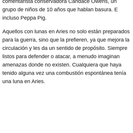
comentarista conservadora Candace Owens, un
grupo de niños de 10 años que hablan basura. E
incluso Peppa Pig.
Aquellos con lunas en Aries no solo están preparados
para la guerra, sino que la prefieren, ya que mejora la
circulación y les da un sentido de propósito. Siempre
listos para defender o atacar, a menudo imaginan
amenazas donde no existen. Cualquiera que haya
tenido alguna vez una combustión espontánea tenía
una luna en Aries.