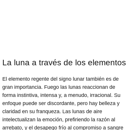
La luna a través de los elementos
El elemento regente del signo lunar también es de
gran importancia. Fuego las lunas reaccionan de
forma instintiva, intensa y, a menudo, irracional. Su
enfoque puede ser discordante, pero hay belleza y
claridad en su franqueza. Las lunas de aire
intelectualizan la emoción, prefiriendo la razón al
arrebato, y el desapego frío al compromiso a sangre