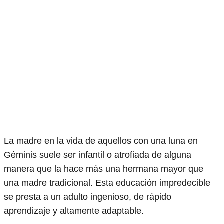
La madre en la vida de aquellos con una luna en
Géminis suele ser infantil o atrofiada de alguna
manera que la hace más una hermana mayor que
una madre tradicional. Esta educación impredecible
se presta a un adulto ingenioso, de rápido
aprendizaje y altamente adaptable.