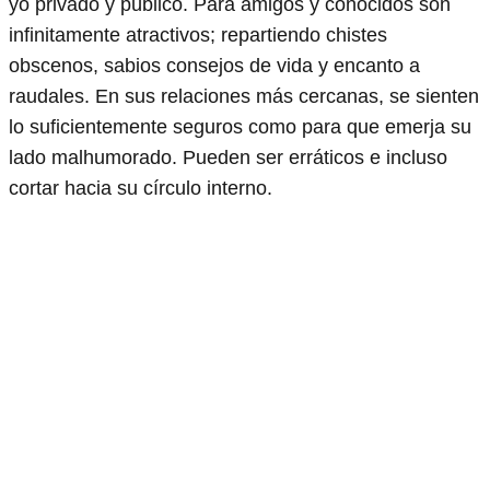
yo privado y público. Para amigos y conocidos son
infinitamente atractivos; repartiendo chistes
obscenos, sabios consejos de vida y encanto a
raudales. En sus relaciones más cercanas, se sienten
lo suficientemente seguros como para que emerja su
lado malhumorado. Pueden ser erráticos e incluso
cortar hacia su círculo interno.