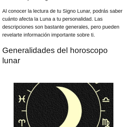
Al conocer la lectura de tu Signo Lunar, podrás saber
cuánto afecta la Luna a tu personalidad. Las
descripciones son bastante generales, pero pueden
revelarte información importante sobre ti.
Generalidades del horoscopo
lunar