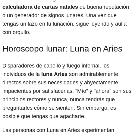
calculadora de cartas natales
de buena reputación
o un generador de signos lunares. Una vez que
tengas un lazo en tu lunación, sigue leyendo y aúlla
con orgullo.
Horoscopo lunar: Luna en Aries
Disparadores de cabello y fuego infernal, los
individuos de la
luna Aries
son admirablemente
directos sobre sus necesidades y abyectamente
impacientes por satisfacerlas. "Mío" y "ahora" son sus
principios rectores y nunca, nunca tendrás que
preguntarles cómo se sienten. Sin embargo, es
posible que tengas que agacharte.
Las personas con Luna en Aries experimentan