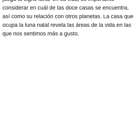
considerar en cuál de las doce casas se encuentra,
así como su relación con otros planetas. La casa que
ocupa la luna natal revela las áreas de la vida en las
que nos sentimos más a gusto.