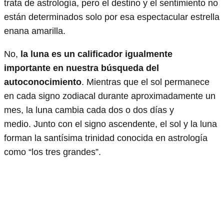
trata de astrología, pero el destino y el sentimiento no
están determinados solo por esa espectacular estrella
enana amarilla.
No,
la luna es un calificador igualmente
importante en nuestra búsqueda del
autoconocimiento
. Mientras que el sol permanece
en cada signo zodiacal durante aproximadamente un
mes, la luna cambia cada dos o dos días y
medio. Junto con el signo ascendente, el sol y la luna
forman la santísima trinidad conocida en astrología
como “los tres grandes”.