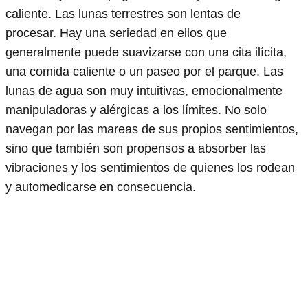
caliente. Las lunas terrestres son lentas de
procesar. Hay una seriedad en ellos que
generalmente puede suavizarse con una cita ilícita,
una comida caliente o un paseo por el parque. Las
lunas de agua son muy intuitivas, emocionalmente
manipuladoras y alérgicas a los límites. No solo
navegan por las mareas de sus propios sentimientos,
sino que también son propensos a absorber las
vibraciones y los sentimientos de quienes los rodean
y automedicarse en consecuencia.