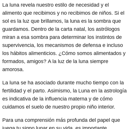
La luna revela nuestro estilo de necesidad y el
alimento que recibimos y no recibimos de niños. Si el
sol es la luz que brillamos, la luna es la sombra que
guardamos. Dentro de la carta natal, los astrólogos
miran a esa sombra para determinar los instintos de
supervivencia, los mecanismos de defensa e incluso
los hábitos alimenticios. ¿Cómo somos alimentados y
formados, amigos? A la luz de la luna siempre
amorosa.
La luna se ha asociado durante mucho tiempo con la
fertilidad y el parto. Asimismo, la Luna en la astrología
es indicativa de la influencia materna y de cómo
cuidamos el suelo de nuestro propio niño interior.
Para una comprensión más profunda del papel que
juega tu signo lunar en su vida, es importante