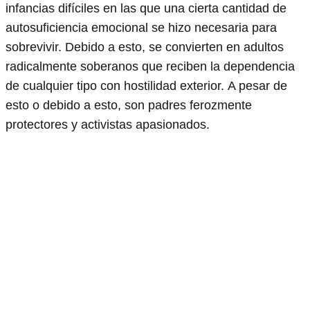
infancias difíciles en las que una cierta cantidad de
autosuficiencia emocional se hizo necesaria para
sobrevivir. Debido a esto, se convierten en adultos
radicalmente soberanos que reciben la dependencia
de cualquier tipo con hostilidad exterior. A pesar de
esto o debido a esto, son padres ferozmente
protectores y activistas apasionados.