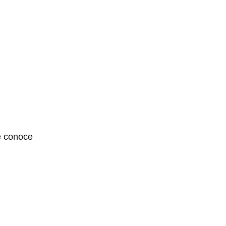
le conoce