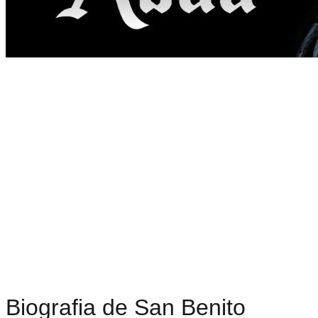
Biografia de San Benito