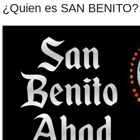
¿Quien es SAN BENITO?