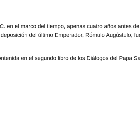
. en el marco del tiempo, apenas cuatro años antes de
deposición del último Emperador, Rómulo Augústulo, fu
ontenida en el segundo libro de los Diálogos del Papa S